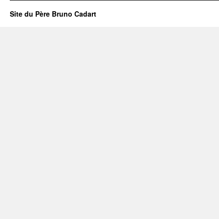
Site du Père Bruno Cadart