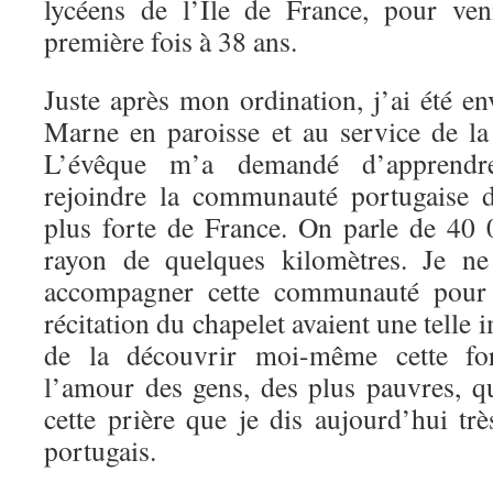
lycéens de l’Ile de France, pour ve
première fois à 38 ans.
Juste après mon ordination, j’ai été 
Marne en paroisse et au service de la 
L’évêque m’a demandé d’apprendr
rejoindre la communauté portugaise d
plus forte de France. On parle de 40
rayon de quelques kilomètres. Je n
accompagner cette communauté pour l
récitation du chapelet avaient une telle
de la découvrir moi-même cette fo
l’amour des gens, des plus pauvres, qu
cette prière que je dis aujourd’hui tr
portugais.