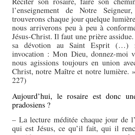
Réciter son rosaire, faire son chemi
l’enseignement de Notre Seigneur
trouverons chaque jour quelque lumière
nous arriverons peu à peu à conforme
Jésus-Christ. Il faut une prière assidue
sa dévotion au Saint Esprit (…) r
invocation : Mon Dieu, donnez-moi vo
nous agissions toujours en union ave
Christ, notre Maître et notre lumière. »
227)
Aujourd’hui, le rosaire est donc un
pradosiens ?
– La lecture méditée chaque jour de l
qui est Jésus, ce qu’il fait, qui il re