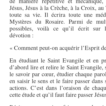
de manière répétitive et mécanique,
Jésus, Jésus à la Crèche, à la Croix, au
toute sa vie. Il écrira toute une méd
Mystères du Rosaire. Parmi de multi
possibles, voilà ce qu’il écrit sur 
dévotion :
« Comment peut-on acquérir l’Esprit de
En étudiant le Saint Evangile et en pr
d’abord lire et relire le Saint Evangile, 
le savoir par cœur, étudier chaque paro
en saisir le sens et le faire passer dans
actions. C’est dans l’oraison de chaqu
cette étude et qu’il faut faire passer Jés