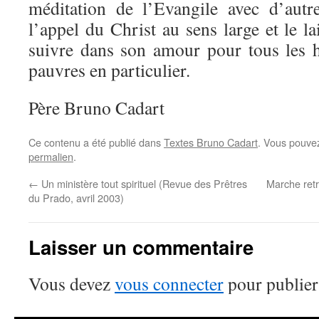
méditation de l’Evangile avec d’autr
l’appel du Christ au sens large et le la
suivre dans son amour pour tous les 
pauvres en particulier.
Père Bruno Cadart
Ce contenu a été publié dans
Textes Bruno Cadart
. Vous pouvez
permalien
.
←
Un ministère tout spirituel (Revue des Prêtres
Marche retr
du Prado, avril 2003)
Laisser un commentaire
Vous devez
vous connecter
pour publier