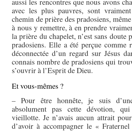
aussi les rencontres que nous avons cha
avec les plus pauvres, sont vraiment
chemin de prière des pradosiens, même 
à nous y remettre, à en prendre vraimen
la prière du chapelet, n’est sans doute p
pradosiens. Elle a été perçue comme ré
déconnectée d’un regard sur Jésus da
connais nombre de pradosiens qui trou
s’ouvrir à l’Esprit de Dieu.
Et vous-mêmes ?
– Pour être honnête, je suis d’une
absolument pas cette dévotion, qu
vieillotte. Je n’avais aucun attrait pou
d’avoir à accompagner le « Fraternel