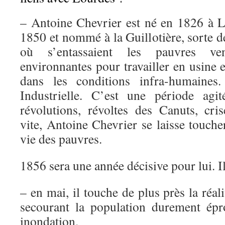
– Antoine Chevrier est né en 1826 à L
1850 et nommé à la Guillotière, sorte d
où s’entassaient les pauvres v
environnantes pour travailler en usine e
dans les conditions infra-humaines.
Industrielle. C’est une période agi
révolutions, révoltes des Canuts, cr
vite, Antoine Chevrier se laisse touche
vie des pauvres.
1856 sera une année décisive pour lui. I
– en mai, il touche de plus près la réal
secourant la population durement ép
inondation.