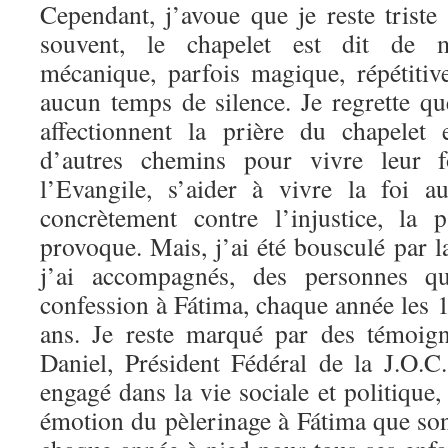
Cependant, j’avoue que je reste triste
souvent, le chapelet est dit de 
mécanique, parfois magique, répétitive
aucun temps de silence. Je regrette 
affectionnent la prière du chapelet 
d’autres chemins pour vivre leur 
l’Evangile, s’aider à vivre la foi a
concrètement contre l’injustice, la 
provoque. Mais, j’ai été bousculé par l
j’ai accompagnés, des personnes que
confession à Fátima, chaque année les 
ans. Je reste marqué par des témoig
Daniel, Président Fédéral de la J.O.
engagé dans la vie sociale et politique, 
émotion du pèlerinage à Fátima que son