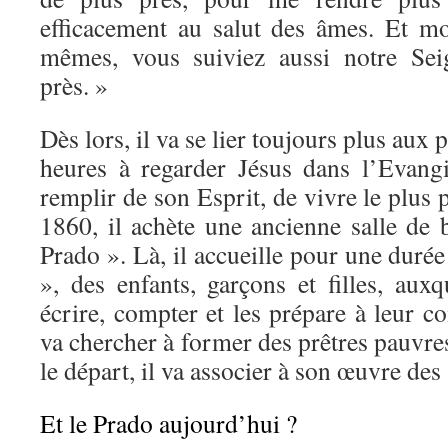
efficacement au salut des âmes. Et m
mêmes, vous suiviez aussi notre Sei
près. »
Dès lors, il va se lier toujours plus aux 
heures à regarder Jésus dans l’Evang
remplir de son Esprit, de vivre le plus
1860, il achète une ancienne salle de 
Prado ». Là, il accueille pour une durée
», des enfants, garçons et filles, auxq
écrire, compter et les prépare à leur c
va chercher à former des prêtres pauvre
le départ, il va associer à son œuvre des 
Et le Prado aujourd’hui ?