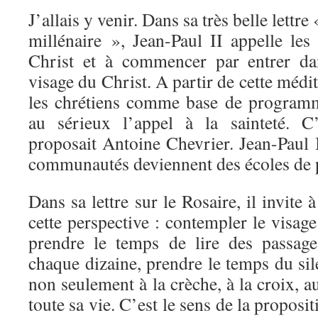
J’allais y venir. Dans sa très belle lett
millénaire », Jean-Paul II appelle les
Christ et à commencer par entrer da
visage du Christ. A partir de cette médit
les chrétiens comme base de programm
au sérieux l’appel à la sainteté. C
proposait Antoine Chevrier. Jean-Paul 
communautés deviennent des écoles de p
Dans sa lettre sur le Rosaire, il invite 
cette perspective : contempler le visag
prendre le temps de lire des passage
chaque dizaine, prendre le temps du si
non seulement à la crèche, à la croix, a
toute sa vie. C’est le sens de la proposit