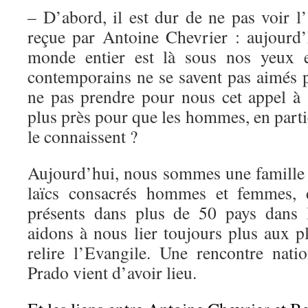
– D’abord, il est dur de ne pas voir l’
reçue par Antoine Chevrier : aujourd
monde entier est là sous nos yeux
contemporains ne se savent pas aimés 
ne pas prendre pour nous cet appel à 
plus près pour que les hommes, en partic
le connaissent ?
Aujourd’hui, nous sommes une famille d
laïcs consacrés hommes et femmes, di
présents dans plus de 50 pays dans
aidons à nous lier toujours plus aux pl
relire l’Evangile. Une rencontre natio
Prado vient d’avoir lieu.