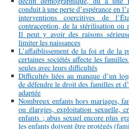
déclin démographique, dû à une men
conduit à une perte d’espérance en l’av
interventions coercitives de l’
contraception, de la stérilisation o
Il peut y avoir des raisons sérieu
limiter les naissances
L’affaiblissement de la foi et de la p
certaines sociétés affecte les familles
seules avec leurs difficultés
Difficultés liées au manque d’un log
de défendre le droit des familles et d
adaptée
Nombreux enfants hors mariages, fa
ou élargies, exploitation sexuelle, cr
enfants ; abus sexuel encore plus gr
les enfants doivent être protégés (fami