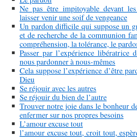
Ne pas être impitoyable devant les
laisser venir une soif de vengeance
Un pardon difficile qui suppose un gr
et de recherche de la communion fami
compréhension, la tolérance, le pardo
Passer par l’expérience libératrice
nous pardonner à nous-mêmes
Cela suppose l’expérience d’être par
Dieu
Se réjouir avec les autres
Se réjouir du bien de l’autre
Trouver notre joie dans le bonheur de
enfermer sur nos propres besoins
L’amour excuse tout
l’amour excuse tout, croit tout, espè