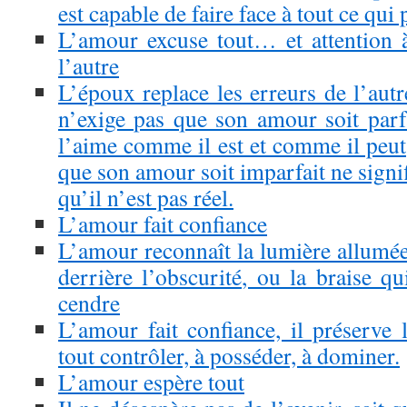
est capable de faire face à tout ce qui
L’amour excuse tout… et attention à
l’autre
L’époux replace les erreurs de l’autr
n’exige pas que son amour soit parfa
l’aime comme il est et comme il peut,
que son amour soit imparfait ne signif
qu’il n’est pas réel.
L’amour fait confiance
L’amour reconnaît la lumière allumée
derrière l’obscurité, ou la braise q
cendre
L’amour fait confiance, il préserve l
tout contrôler, à posséder, à dominer.
L’amour espère tout