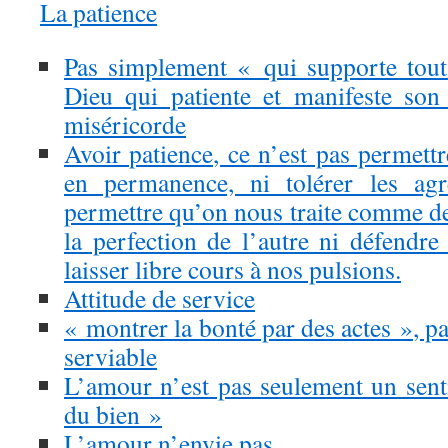
La patience
Pas simplement « qui supporte tout
Dieu qui patiente et manifeste son
miséricorde
Avoir patience, ce n’est pas permett
en permanence, ni tolérer les agr
permettre qu’on nous traite comme de
la perfection de l’autre ni défendre
laisser libre cours à nos pulsions.
Attitude de service
« montrer la bonté par des actes », pat
serviable
L’amour n’est pas seulement un senti
du bien »
L’amour n’envie pas