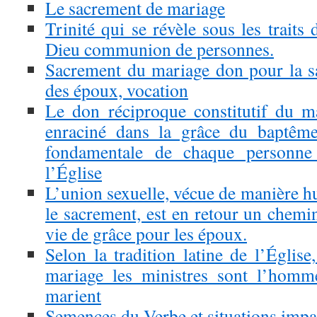
Le sacrement de mariage
Trinité qui se révèle sous les traits 
Dieu communion de personnes.
Sacrement du mariage don pour la san
des époux, vocation
Le don réciproque constitutif du m
enraciné dans la grâce du baptême 
fondamentale de chaque personne
l’Église
L’union sexuelle, vécue de manière hu
le sacrement, est en retour un chemi
vie de grâce pour les époux.
Selon la tradition latine de l’Églis
mariage les ministres sont l’homm
marient
Semences du Verbe et situations impa