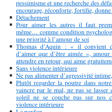
pessimisme et une recherche des défau
encourage, réconforte, fortifie, donne
Détachement
Pour aimer les autres il faut prem
même… comme condition psychologi
une priorité à l’amour de soi
Thomas d’Aquin : « il convient da
d’aimer que d’être aimée », amour 
attendre en retour, qui aime gratuitem
Sans violence intérieure
Ne pas alimenter d’agressivité intime,
Plutôt regarder la poutre dans notre
vaincre par le mal, ne pas se lasser d
soleil ne se couche pas sur nos c
violence intérieure
Le pardon