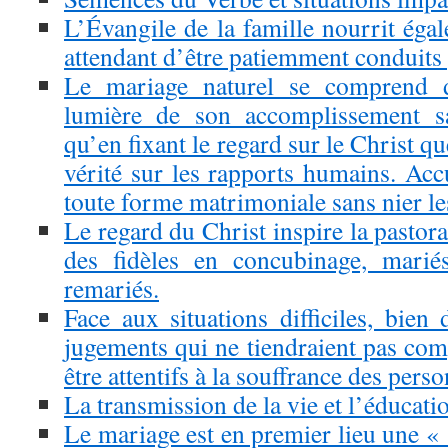
L’Évangile de la famille nourrit éga
attendant d’être patiemment conduits 
Le mariage naturel se comprend 
lumière de son accomplissement sa
qu’en fixant le regard sur le Christ qu
vérité sur les rapports humains. Acc
toute forme matrimoniale sans nier l
Le regard du Christ inspire la pastora
des fidèles en concubinage, mariés
remariés.
Face aux situations difficiles, bien 
jugements qui ne tiendraient pas com
être attentifs à la souffrance des pers
La transmission de la vie et l’éducati
Le mariage est en premier lieu une