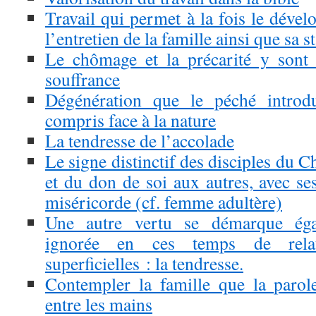
Travail qui permet à la fois le dével
l’entretien de la famille ainsi que sa st
Le chômage et la précarité y sont
souffrance
Dégénération que le péché introdu
compris face à la nature
La tendresse de l’accolade
Le signe distinctif des disciples du Ch
et du don de soi aux autres, avec ses
miséricorde (cf. femme adultère)
Une autre vertu se démarque éga
ignorée en ces temps de relat
superficielles : la tendresse.
Contempler la famille que la paro
entre les mains