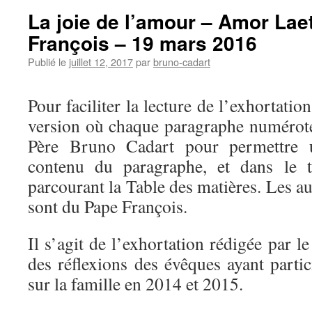
La joie de l’amour – Amor Laet
François – 19 mars 2016
Publié le
juillet 12, 2017
par
bruno-cadart
Pour faciliter la lecture de l’exhortatio
version où chaque paragraphe numéroté 
Père Bruno Cadart pour permettre 
contenu du paragraphe, et dans le t
parcourant la Table des matières. Les autr
sont du Pape François.
Il s’agit de l’exhortation rédigée par l
des réflexions des évêques ayant part
sur la famille en 2014 et 2015.