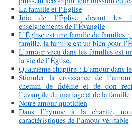
puissent accomplir leur mission éduc
La famille et l’Église
Joie de l’Église devant les f
enseignements de l’Évangile
L’Église est une famille de familles ; 
famille, la famille est un bien pour l’
L’amour vécu dans les familles est u
la vie de l’Église.
Quatrième chapitre : L’amour dans l
Stimuler la croissance de l’amou
chemin de fidélité et de don réci
l’évangile du mariage et de la famille
Notre amour quotidien
Dans l’hymne à la charité, nous
caractéristiques de l’amour véritable