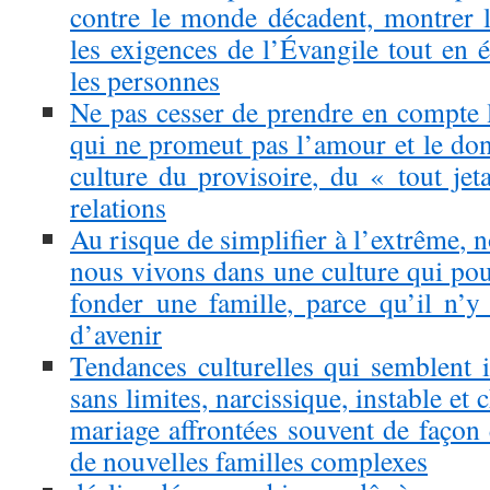
contre le monde décadent, montrer 
les exigences de l’Évangile tout en 
les personnes
Ne pas cesser de prendre en compte l
qui ne promeut pas l’amour et le don
culture du provisoire, du « tout jet
relations
Au risque de simplifier à l’extrême, 
nous vivons dans une culture qui pou
fonder une famille, parce qu’il n’y
d’avenir
Tendances culturelles qui semblent i
sans limites, narcissique, instable e
mariage affrontées souvent de façon 
de nouvelles familles complexes