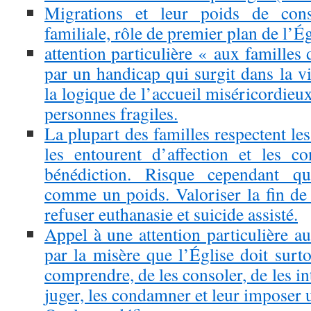
Migrations et leur poids de con
familiale, rôle de premier plan de l’
attention particulière « aux familles
par un handicap qui surgit dans la v
la logique de l’accueil miséricordieux
personnes fragiles.
La plupart des familles respectent les
les entourent d’affection et les 
bénédiction. Risque cependant qu’
comme un poids. Valoriser la fin de v
refuser euthanasie et suicide assisté.
Appel à une attention particulière a
par la misère que l’Église doit surt
comprendre, de les consoler, de les int
juger, les condamner et leur imposer 