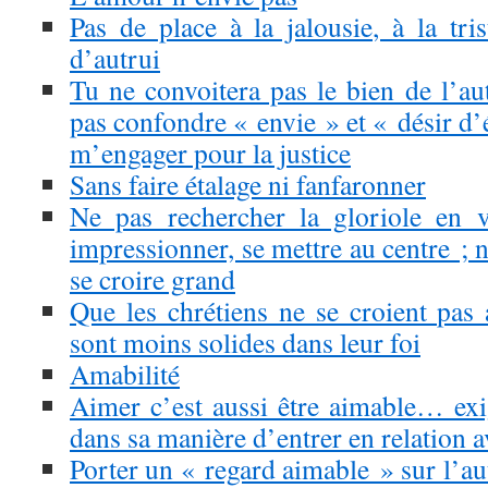
Pas de place à la jalousie, à la tri
d’autrui
Tu ne convoitera pas le bien de l’
pas confondre « envie » et « désir d’
m’engager pour la justice
Sans faire étalage ni fanfaronner
Ne pas rechercher la gloriole en v
impressionner, se mettre au centre ; ni
se croire grand
Que les chrétiens ne se croient pas
sont moins solides dans leur foi
Amabilité
Aimer c’est aussi être aimable… exi
dans sa manière d’entrer en relation a
Porter un « regard aimable » sur l’a