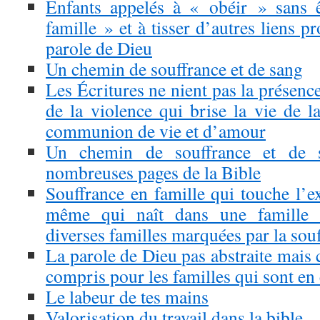
Enfants appelés à « obéir » sans ê
famille » et à tisser d’autres liens p
parole de Dieu
Un chemin de souffrance et de sang
Les Écritures ne nient pas la présence
de la violence qui brise la vie de l
communion de vie et d’amour
Un chemin de souffrance et de s
nombreuses pages de la Bible
Souffrance en famille qui touche l’e
même qui naît dans une famille 
diverses familles marquées par la sou
La parole de Dieu pas abstraite mais
compris pour les familles qui sont en 
Le labeur de tes mains
Valorisation du travail dans la bible