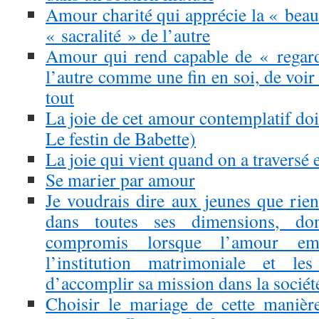
Amour charité qui apprécie la « beau
« sacralité » de l’autre
Amour qui rend capable de « regar
l’autre comme une fin en soi, de voir 
tout
La joie de cet amour contemplatif doit 
Le festin de Babette)
La joie qui vient quand on a traversé
Se marier par amour
Je voudrais dire aux jeunes que rien
dans toutes ses dimensions, don
compromis lorsque l’amour em
l’institution matrimoniale et le
d’accomplir sa mission dans la sociét
Choisir le mariage de cette manièr