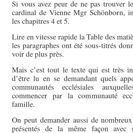
Si vous avez peur de ne pas trouver le
cardinal de Vienne Mgr Schönborn, i
les chapitres 4 et 5.
Lire en vitesse rapide la Table des mat
les paragraphes ont été sous-titrés donn
voir de plus près.
Mais c’est tout le texte qui est très i
d’être lu en se demandant quels appe
communautés ecclésiales auxquell
commencer par la communauté ecclé
famille.
On peut demander aussi de nombreux a
présentés de la même façon avec s