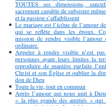
TOUTES ses dimensions, sancti
sacrement capable de subsister même 
et la passion s’affaiblissent
Le mariage est l’icône de l’amour d
qui se reflète dans les époux. Co
mission de rendre visible l’amour 
ordinaire.
Appeler à rendre visible n’est pas
personnes ayant leurs limites la ter
reproduire de manière parfaite l’uni
Christ et son Église et oublier la d
don de Dieu
Toute la vie, tout en commun
Après l’amour qui nous unit à Dieu
« la plus grande des amitiés » qui 