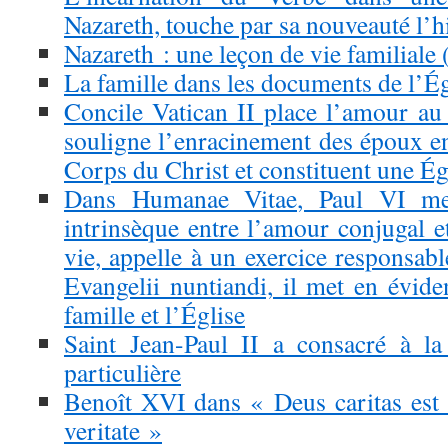
Nazareth, touche par sa nouveauté l’
Nazareth : une leçon de vie familiale 
La famille dans les documents de l’Ég
Concile Vatican II place l’amour au 
souligne l’enracinement des époux en 
Corps du Christ et constituent une É
Dans Humanae Vitae, Paul VI met
intrinsèque entre l’amour conjugal e
vie, appelle à un exercice responsabl
Evangelii nuntiandi, il met en évide
famille et l’Église
Saint Jean-Paul II a consacré à la
particulière
Benoît XVI dans « Deus caritas est 
veritate »