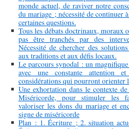
monde actuel, de raviver notre cons
du mariage ; nécessité de continuer 
certaines questions.
Tous les débats doctrinaux, moraux o
pas être tranchés par des interven
Nécessité de chercher des solutions 
aux traditions et aux défis locaux.
Le parcours synodal : un magnifique
avec une constante attention et j
considérations qui pourront orienter l
Une exhortation dans le contexte de 
Miséricorde, pour stimuler les fa
valoriser les dons du mariage et en
signe de miséricorde
Plan : 1. Écriture ; 2. situation act