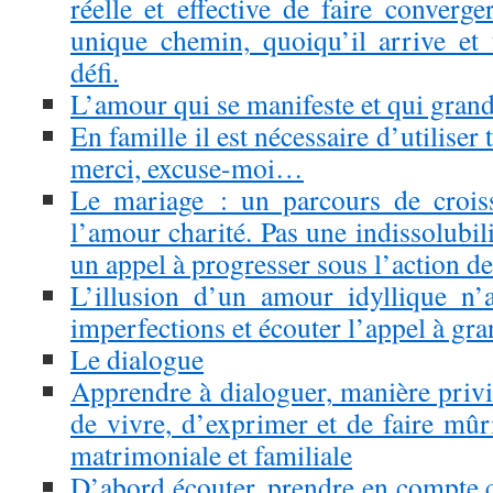
réelle et effective de faire conver
unique chemin, quoiqu’il arrive et
défi.
L’amour qui se manifeste et qui grand
En famille il est nécessaire d’utiliser t
merci, excuse-moi…
Le mariage : un parcours de crois
l’amour charité. Pas une indissolubil
un appel à progresser sous l’action de
L’illusion d’un amour idyllique n’
imperfections et écouter l’appel à gr
Le dialogue
Apprendre à dialoguer, manière privi
de vivre, d’exprimer et de faire mûr
matrimoniale et familiale
D’abord écouter, prendre en compte ce