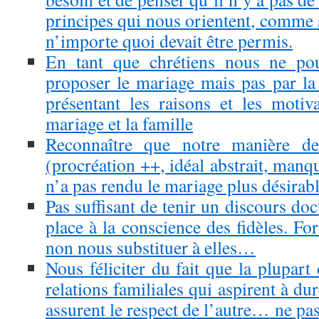
principes qui nous orientent, comme si
n’importe quoi devait être permis.
En tant que chrétiens nous ne po
proposer le mariage mais pas par la 
présentant les raisons et les motiv
mariage et la famille
Reconnaître que notre manière de 
(procréation ++, idéal abstrait, ma
n’a pas rendu le mariage plus désirable
Pas suffisant de tenir un discours doct
place à la conscience des fidèles. Fo
non nous substituer à elles…
Nous féliciter du fait que la plupart 
relations familiales qui aspirent à du
assurent le respect de l’autre… ne pas