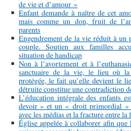
de vie et d’amour »
Enfant demande à naître de cet a
mais comme un don, fruit de l’a
parents
Engendrement de la vie réduit à un p
couple. Soutien aux familles accu
situation de handicap
Non à l’avortement et à l’euthanasie
sanctuaire de la vie, le lieu où l
protégée, le fait qu’elle devient le li
détruite constitue une contradiction d
L’éducation intégrale des enfants es
devoir » et un « droit primordial »
avec les médias et la fracture entre la 
Église appelée à collaborer afin que