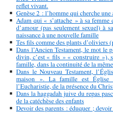
reflet vivant.
Genèse 2 : l’homme qui cherche une 
Adam qui « s’attache » à sa femme 
d’amour (pas seulement sexuel) à s
naissance à une nouvelle famille
Tes fils comme des plants d’oliviers
Dans l’Ancien Testament, le mot le pl
divin, c’est « fils » « construire »), 
famille, dans la continuité de la même
Dans le Nouveau Testament, l’Églis
maison ». La famille est Église 
l’Eucharistie, de la présence du Chris
Dans la haggadah juive du repas pascal
de la catéchèse des enfants
Devoir des parents : éduquer ; devoir