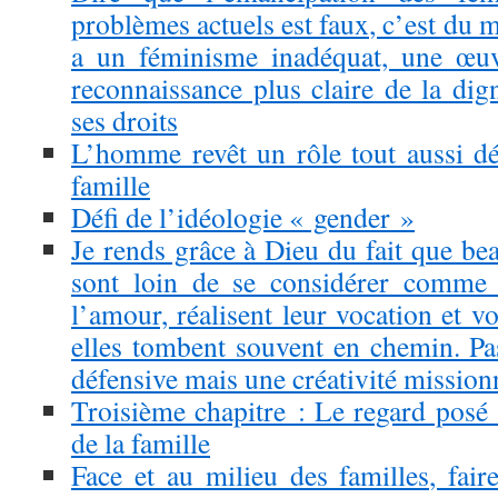
problèmes actuels est faux, c’est du
a un féminisme inadéquat, une œuv
reconnaissance plus claire de la dig
ses droits
L’homme revêt un rôle tout aussi déc
famille
Défi de l’idéologie « gender »
Je rends grâce à Dieu du fait que be
sont loin de se considérer comme p
l’amour, réalisent leur vocation et v
elles tombent souvent en chemin. Pa
défensive mais une créativité mission
Troisième chapitre : Le regard posé 
de la famille
Face et au milieu des familles, fair