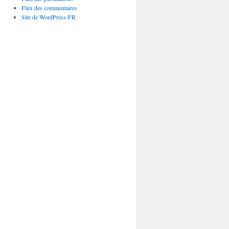
Flux des commentaires
Site de WordPress-FR