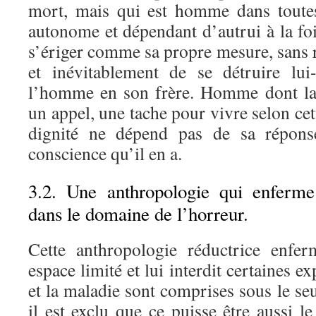
mort, mais qui est homme dans toute
autonome et dépendant d’autrui à la f
s’ériger comme sa propre mesure, sans
et inévitablement de se détruire lu
l’homme en son frère. Homme dont la 
un appel, une tache pour vivre selon cet
dignité ne dépend pas de sa réponse
conscience qu’il en a.
3.2. Une anthropologie qui enferm
dans le domaine de l’horreur.
Cette anthropologie réductrice enf
espace limité et lui interdit certaines ex
et la maladie sont comprises sous le se
il est exclu que ce puisse être aussi l