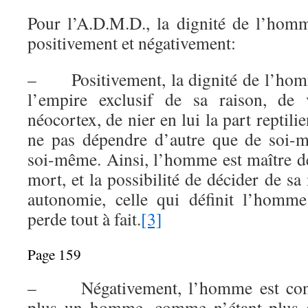
Pour l’A.D.M.D., la dignité de l’homme
positivement et négativement:
– Positivement, la dignité de l’homm
l’empire exclusif de sa raison, de 
néocortex, de nier en lui la part reptil
ne pas dépendre d’autre que de soi-m
soi-même. Ainsi, l’homme est maître de
mort, et la possibilité de décider de sa
autonomie, celle qui définit l’homm
perde tout à fait.
[3]
Page 159
– Négativement, l’homme est cons
plus un homme, comme n’étant plus di