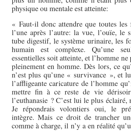
physique ou mentale est atteinte:
« Faut-il donc attendre que toutes les
l’une après l’autre: la vue, l’ouïe, le 
tube digestif, le système urinaire, les 
humain est complexe. Qu’une seu
essentielles soit atteinte, et l’homme ne 
pleinement en homme. Dès lors, ce qu
n’est plus qu’une « survivance », et l
l’affligeante caricature de l’homme qu’
mettre fin à ce reste de vie dériso
l’euthanasie ? C’est lui le plus éclairé, 
Je répondrais volontiers oui, le pr
intègre. Mais ce droit de trancher une
comme à charge, il n’y a en réalité qu’u