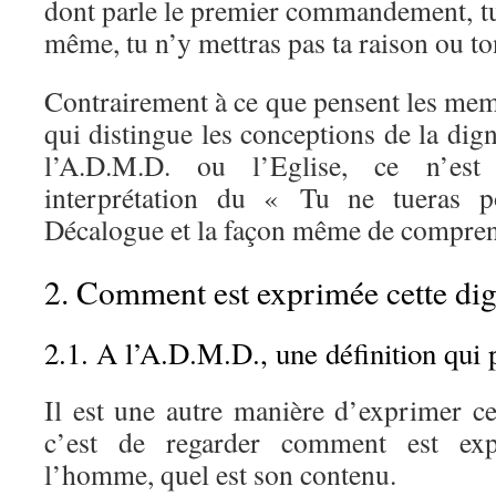
dont parle le premier commandement, tu 
même, tu n’y mettras pas ta raison ou t
Contrairement à ce que pensent les mem
qui distingue les conceptions de la di
l’A.D.M.D. ou l’Eglise, ce n’es
interprétation du « Tu ne tueras po
Décalogue et la façon même de compre
2. Comment est exprimée cette dig
2.1. A l’A.D.M.D., une définition qui
Il est une autre manière d’exprimer cet
c’est de regarder comment est exp
l’homme, quel est son contenu.