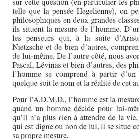
sur cette question (en particulier les ph
telle que la pensée Hegelienne), on pe
philosophiques en deux grandes classes
ils situent la mesure de l’homme. D’u
les penseurs qui, à la suite d’Arist
Nietzsche et de bien d’autres, compre
de lui-même. De l’autre côté, nous avons
Pascal, Lévinas et bien d’autres, des ph
l’homme se comprend à partir d’un 
quelque soit le nom et la réalité de cet a
Pour l’A.D.M.D., l’homme est la mesure
quand un homme décide pour lui-même
qu’il n’a plus rien à attendre de la vie
qui est digne ou non de lui, il se situe
sa propre mesure.