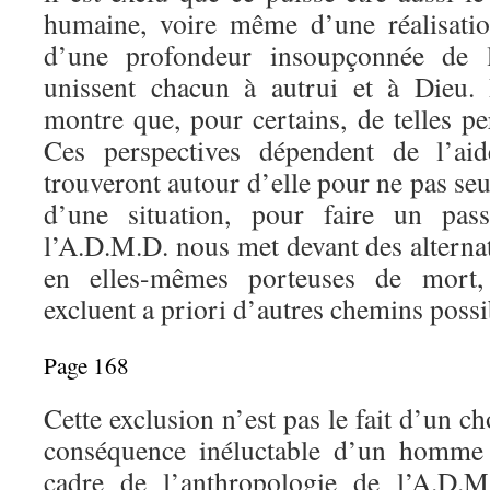
humaine, voire même d’une réalisatio
d’une profondeur insoupçonnée de l
unissent chacun à autrui et à Dieu. 
montre que, pour certains, de telles per
Ces perspectives dépendent de l’ai
trouveront autour d’elle pour ne pas se
d’une situation, pour faire un pas
l’A.D.M.D. nous met devant des alternati
en elles-mêmes porteuses de mort, 
excluent a priori d’autres chemins poss
Page 168
Cette exclusion n’est pas le fait d’un cho
conséquence inéluctable d’un homme 
cadre de l’anthropologie de l’A.D.M