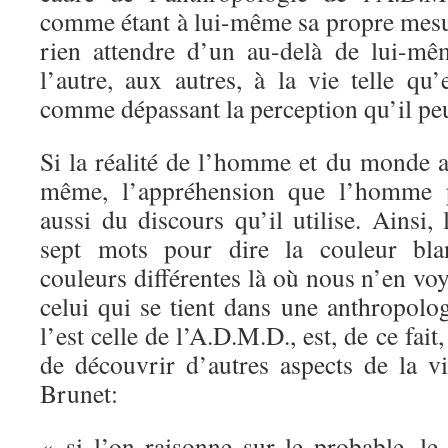
comme étant à lui-même sa propre mes
rien attendre d’un au-delà de lui-mê
l’autre, aux autres, à la vie telle qu
comme dépassant la perception qu’il pe
Si la réalité de l’homme et du monde a
même, l’appréhension que l’homme 
aussi du discours qu’il utilise. Ainsi
sept mots pour dire la couleur blan
couleurs différentes là où nous n’en v
celui qui se tient dans une anthropolog
l’est celle de l’A.D.M.D., est, de ce fait
de découvrir d’autres aspects de la vi
Brunet:
« si l’on raisonne sur le probable, le 