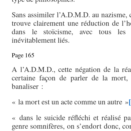
Sans assimiler l’A.D.M.D. au nazisme, ce
trouve clairement une réduction de l
dans le stoïcisme, avec tous les
inévitablement liés.
Page 165
A l’A.D.M.D., cette négation de la réa
certaine façon de parler de la mort,
banaliser :
« la mort est un acte comme un autre »
« dans le suicide réfléchi et réalisé 
genre somnifères, on s’endort donc, 