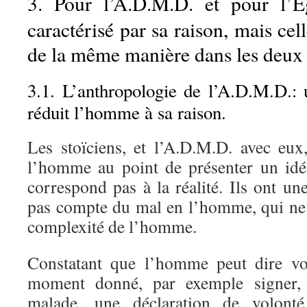
3. Pour l’A.D.M.D. et pour l’E
caractérisé par sa raison, mais cell
de la même manière dans les deux
3.1. L’anthropologie de l’A.D.M.D.: 
réduit l’homme à sa raison.
Les stoïciens, et l’A.D.M.D. avec eux,
l’homme au point de présenter un id
correspond pas à la réalité. Ils ont un
pas compte du mal en l’homme, qui ne
complexité de l’homme.
Constatant que l’homme peut dire vo
moment donné, par exemple signer, a
malade, une déclaration de volont