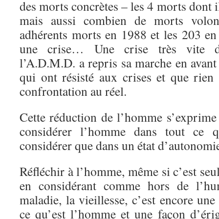
des morts concrètes – les 4 morts dont i
mais aussi combien de morts volon
adhérents morts en 1988 et les 203 en
une crise… Une crise très vite dé
l’A.D.M.D. a repris sa marche en avant
qui ont résisté aux crises et que rien
confrontation au réel.
Cette réduction de l’homme s’exprime 
considérer l’homme dans tout ce q
considérer que dans un état d’autonomie
Réfléchir à l’homme, même si c’est se
en considérant comme hors de l’hum
maladie, la vieillesse, c’est encore un
ce qu’est l’homme et une façon d’éri