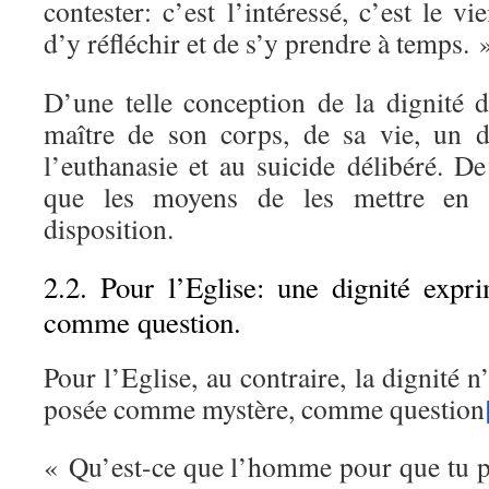
contester: c’est l’intéressé, c’est le v
d’y réfléchir et de s’y prendre à temps. 
D’une telle conception de la dignité d
maître de son corps, de sa vie, un d
l’euthanasie et au suicide délibéré. De
que les moyens de les mettre en 
disposition.
2.2. Pour l’Eglise: une dignité exp
comme question.
Pour l’Eglise, au contraire, la dignité n’
posée comme mystère, comme question
« Qu’est-ce que l’homme pour que tu pen