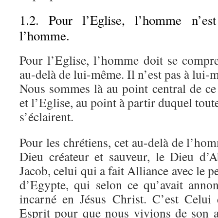
1.2. Pour l’Eglise, l’homme n’e
l’homme.
Pour l’Eglise, l’homme doit se compr
au-delà de lui-même. Il n’est pas à lui
Nous sommes là au point central de ce
et l’Eglise, au point à partir duquel tout
s’éclairent.
Pour les chrétiens, cet au-delà de l’h
Dieu créateur et sauveur, le Dieu d’
Jacob, celui qui a fait Alliance avec le pe
d’Egypte, qui selon ce qu’avait annon
incarné en Jésus Christ. C’est Celui
Esprit pour que nous vivions de son 