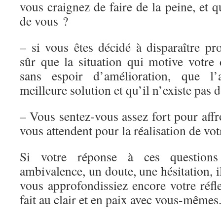
vous craignez de faire de la peine, et q
de vous ?
– si vous êtes décidé à disparaître pr
sûr que la situation qui motive votre d
sans espoir d’amélioration, que l’a
meilleure solution et qu’il n’existe pas d
– Vous sentez-vous assez fort pour affro
vous attendent pour la réalisation de vot
Si votre réponse à ces questions 
ambivalence, un doute, une hésitation, i
vous approfondissiez encore votre réfle
fait au clair et en paix avec vous-mêmes