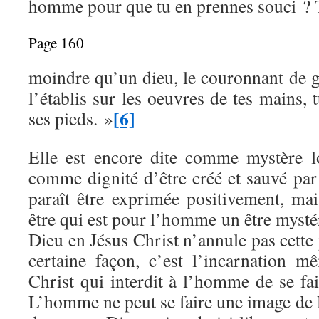
homme pour que tu en prennes souci ? T
Page 160
moindre qu’un dieu, le couronnant de g
l’établis sur les oeuvres de tes mains, 
[6]
ses pieds. »
Elle est encore dite comme mystère lo
comme dignité d’être créé et sauvé par D
paraît être exprimée positivement, mai
être qui est pour l’homme un être mysté
Dieu en Jésus Christ n’annule pas cette
certaine façon, c’est l’incarnation 
Christ qui interdit à l’homme de se fa
L’homme ne peut se faire une image de D