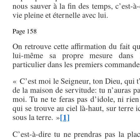
nous sauver à la fin des temps, c’est-à
vie pleine et éternelle avec lui.
Page 158
On retrouve cette affirmation du fait 
lui-même sa propre mesure dans 
particulier dans les premiers command
« C’est moi le Seigneur, ton Dieu, qui t’
de la maison de servitude: tu n’auras pa
moi. Tu ne te feras pas d’idole, ni rien
qui se trouve au ciel là-haut, sur terre 
[1]
sous la terre. »
C’est-à-dire tu ne prendras pas la pla