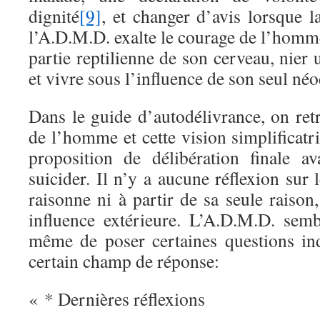
dignité
[9]
, et changer d’avis lorsque la
l’A.D.M.D. exalte le courage de l’homme 
partie reptilienne de son cerveau, nier
et vivre sous l’influence de son seul néo
Dans le guide d’autodélivrance, on retr
de l’homme et cette vision simplificat
proposition de délibération finale a
suicider. Il n’y a aucune réflexion sur
raisonne ni à partir de sa seule raison
influence extérieure. L’A.D.M.D. semb
même de poser certaines questions i
certain champ de réponse:
« * Dernières réflexions