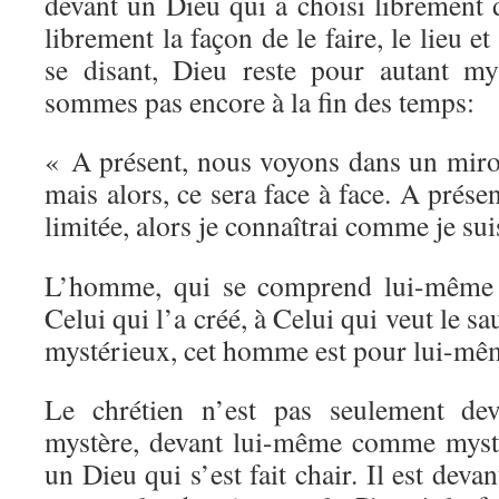
devant un Dieu qui a choisi librement d
librement la façon de le faire, le lieu e
se disant, Dieu reste pour autant my
sommes pas encore à la fin des temps:
« A présent, nous voyons dans un miroi
mais alors, ce sera face à face. A prése
limitée, alors je connaîtrai comme je su
L’homme, qui se comprend lui-même 
Celui qui l’a créé, à Celui qui veut le sau
mystérieux, cet homme est pour lui-mê
Le chrétien n’est pas seulement de
mystère, devant lui-même comme mystèr
un Dieu qui s’est fait chair. Il est devan