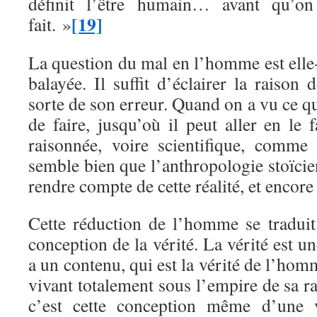
définit l’être humain… avant qu’o
[19]
fait. »
La question du mal en l’homme est ell
balayée. Il suffit d’éclairer la raiso
sorte de son erreur. Quand on a vu ce 
de faire, jusqu’où il peut aller en le 
raisonnée, voire scientifique, comme
semble bien que l’anthropologie stoïci
rendre compte de cette réalité, et encore
Cette réduction de l’homme se traduit
conception de la vérité. La vérité est un
a un contenu, qui est la vérité de l’ho
vivant totalement sous l’empire de sa r
c’est cette conception même d’une v