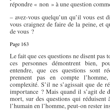
répondre « non » à une question comme 
– avez-vous quelqu’un qu’il vous est dif
vous craignez de faire de la peine, et q
de vous ?
Page 163
Le fait que ces questions ne disent pas t
ces personnes démontrent bien, po
entendre, que ces questions sont réd
prennent pas en compte l’homme,
complexité. S’il ne s’agissait que de ré
importance ? Mais quand il s’agit de d
mort, sur des questions qui réduisent 
l’humain en l’homme, peut-on rester in