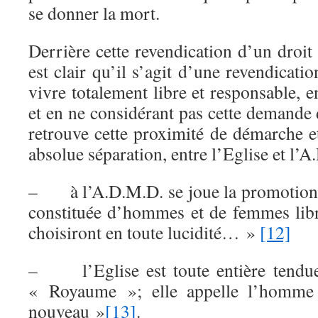
se donner la mort.
Derrière cette revendication d’un droit 
est clair qu’il s’agit d’une revendicati
vivre totalement libre et responsable, e
et en ne considérant pas cette demande d
retrouve cette proximité de démarche 
absolue séparation, entre l’Eglise et l’
– à l’A.D.M.D. se joue la promotion 
constituée d’hommes et de femmes libr
choisiront en toute lucidité… »
[12]
– l’Eglise est toute entière tendue
« Royaume »; elle appelle l’homme
nouveau »
[13]
.