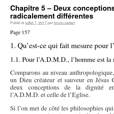
Chapitre 5 – Deux conceptions
radicalement différentes
Publié le
juillet 7, 2017
par
bruno-cadart
Page 157
1. Qu’est-ce qui fait mesure pour
1.1. Pour l’A.D.M.D., l’homme est la
Comparons au niveau anthropologique, 
un Dieu créateur et sauveur en Jésus C
deux conceptions de la dignité en
l’A.D.M.D. et celle de l’Eglise.
Si l’on met de côté les philosophies qui