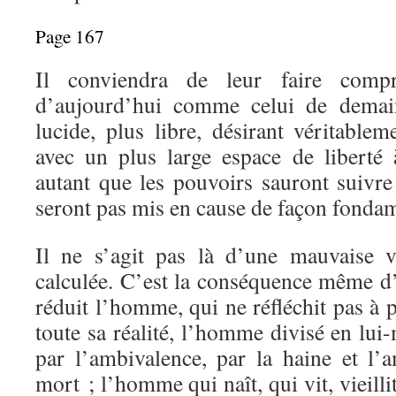
Page 167
Il conviendra de leur faire com
d’aujourd’hui comme celui de demain,
lucide, plus libre, désirant véritable
avec un plus large espace de liberté 
autant que les pouvoirs sauront suivre 
seront pas mis en cause de façon fondam
Il ne s’agit pas là d’une mauvaise v
calculée. C’est la conséquence même d
réduit l’homme, qui ne réfléchit pas à
toute sa réalité, l’homme divisé en 
par l’ambivalence, par la haine et l’a
mort ; l’homme qui naît, qui vit, vieillit