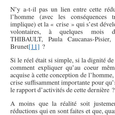
N’y a-t-il pas un lien entre cette ré
l’homme (avec les conséquences tr
implique) et la « crise » qui s’est déve
volontaires, à quelques mois d’i
THIBAULT, Paula Caucanas-Pisier, 
Brunet
[11]
?
Si le réel était si simple, si la dignité d
comment expliquer qu’au coeur même 
acquise à cette conception de l’homme,
crise suffisamment importante pour qu’i
le rapport d’activités de cette dernière ?
A moins que la réalité soit justeme
réductions qui en sont faites et que, qu