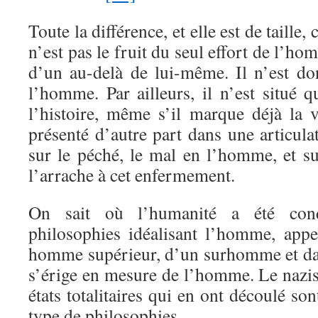
Toute la différence, et elle est de taille
n’est pas le fruit du seul effort de l’ho
d’un au-delà de lui-même. Il n’est d
l’homme. Par ailleurs, il n’est situé 
l’histoire, même s’il marque déjà la 
présenté d’autre part dans une articula
sur le péché, le mal en l’homme, et su
l’arrache à cet enfermement.
On sait où l’humanité a été cond
philosophies idéalisant l’homme, app
homme supérieur, d’un surhomme et da
s’érige en mesure de l’homme. Le nazis
états totalitaires qui en ont découlé s
type de philosophies.