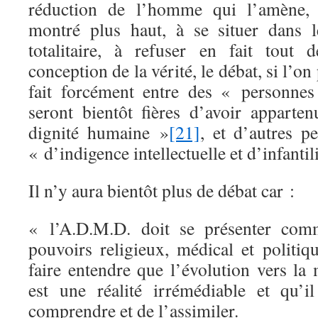
réduction de l’homme qui l’amène,
montré plus haut, à se situer dans 
totalitaire, à refuser en fait tout 
conception de la vérité, le débat, si l’on
fait forcément entre des « personnes
seront bientôt fières d’avoir apparte
dignité humaine »
[21]
, et d’autres p
« d’indigence intellectuelle et d’infantil
Il n’y aura bientôt plus de débat car :
« l’A.D.M.D. doit se présenter comm
pouvoirs religieux, médical et politiq
faire entendre que l’évolution vers la
est une réalité irrémédiable et qu’i
comprendre et de l’assimiler.