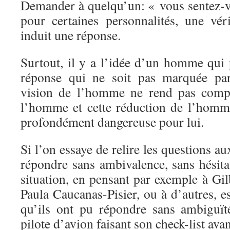
Demander à quelqu’un: « vous sentez-v
pour certaines personnalités, une vér
induit une réponse.
Surtout, il y a l’idée d’un homme qui 
réponse qui ne soit pas marquée par
vision de l’homme ne rend pas compte
l’homme et cette réduction de l’homme
profondément dangereuse pour lui.
Si l’on essaye de relire les questions au
répondre sans ambivalence, sans hésita
situation, en pensant par exemple à Gil
Paula Caucanas-Pisier, ou à d’autres, es
qu’ils ont pu répondre sans ambiguït
pilote d’avion faisant son check-list av