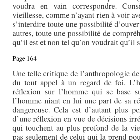
voudra en vain correspondre. Consi
vieillesse, comme n’ayant rien à voir ave
s’interdire toute une possibilité d’ouve
autres, toute une possibilité de compr
qu’il est et non tel qu’on voudrait qu’il s
Page 164
Une telle critique de l’anthropologie de
du tout appel à un regard de foi. L’
réflexion sur l’homme qui se base su
l’homme niant en lui une part de sa ré
dangereuse. Cela est d’autant plus per
d’une réflexion en vue de décisions irré
qui touchent au plus profond de la vie
pas seulement de celui qui la prend pou