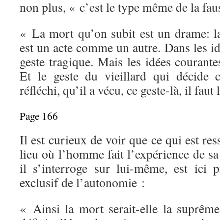
non plus, « c’est le type même de la fau
« La mort qu’on subit est un drame: 
est un acte comme un autre. Dans les id
geste tragique. Mais les idées courante
Et le geste du vieillard qui décide 
réfléchi, qu’il a vécu, ce geste-là, il faut
Page 166
Il est curieux de voir que ce qui est re
lieu où l’homme fait l’expérience de sa 
il s’interroge sur lui-même, est ici
exclusif de l’autonomie :
« Ainsi la mort serait-elle la suprêm