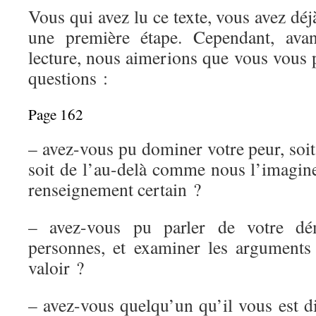
Vous qui avez lu ce texte, vous avez déj
une première étape. Cependant, avan
lecture, nous aimerions que vous vous 
questions :
Page 162
– avez-vous pu dominer votre peur, soi
soit de l’au-delà comme nous l’imagine
renseignement certain ?
– avez-vous pu parler de votre dé
personnes, et examiner les arguments 
valoir ?
– avez-vous quelqu’un qu’il vous est dif