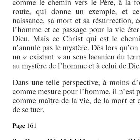
comme le chemin vers le Père, à la fo
route, qui donne un exemple, et cel
naissance, sa mort et sa résurrection,
l’homme et ce passage pour la vie éte
Dieu. Mais ce Christ qui est le chemin
n’annule pas le mystère. Dès lors qu’on 
un « existant » au sens lacanien du term
au mystère de l’homme et à celui de Die
Dans une telle perspective, à moins d’e
comme mesure pour l’homme, il n’est pa
comme maître de la vie, de la mort et 
de se tuer.
Page 161